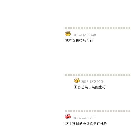
2016-11-9 18:48
我的焊接技巧不行
2016-12-2 09:34
工多艺熟，熟能生巧
2018-3-28 17:51
这个项目的免焊真是作死啊